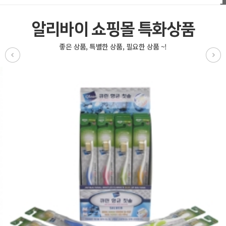
알리바이 쇼핑몰 특화상품