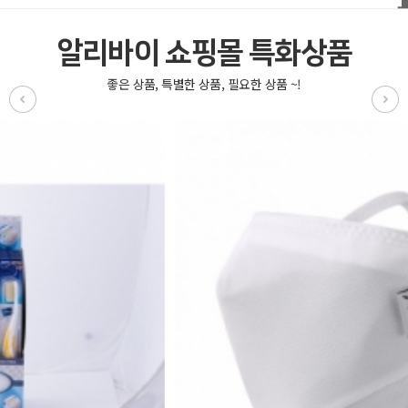
알리바이 쇼핑몰 특화상품