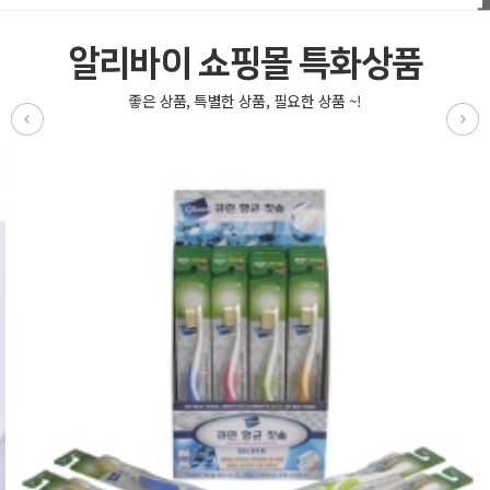
알리바이 쇼핑몰 특화상품