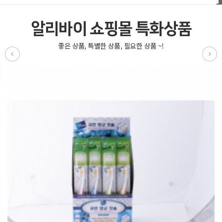
알리바이 쇼핑몰 특화상품