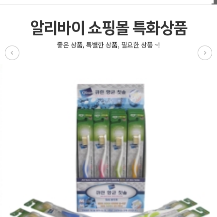
알리바이 쇼핑몰 특화상품