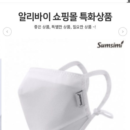
알리바이 쇼핑몰 특화상품