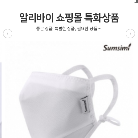
알리바이 쇼핑몰 특화상품