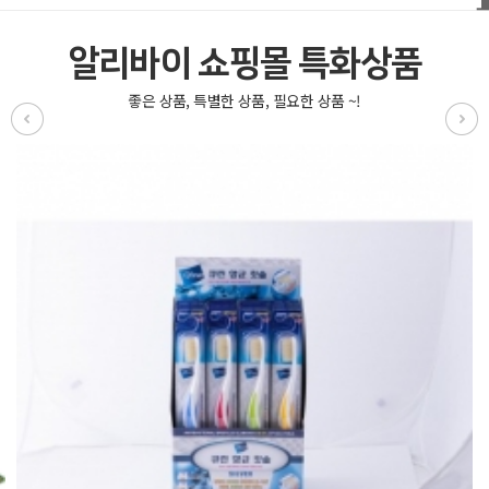
알리바이 쇼핑몰 특화상품