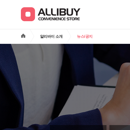
알리바이 소개
뉴스/공지