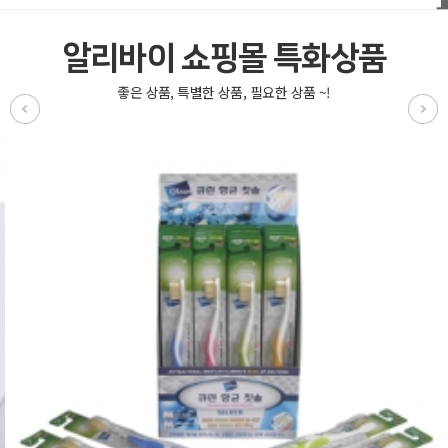
알리바이 쇼핑몰 특화상품