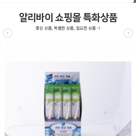
알리바이 쇼핑몰 특화상품