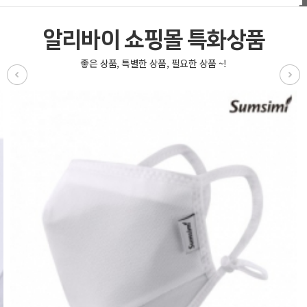
알리바이 쇼핑몰 특화상품