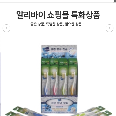
알리바이 쇼핑몰 특화상품