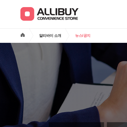
알리바이 소개
뉴스/공지