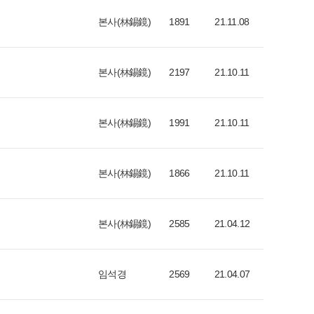
본사(林錫鏡)
1891
21.11.08
본사(林錫鏡)
2197
21.10.11
본사(林錫鏡)
1991
21.10.11
본사(林錫鏡)
1866
21.10.11
본사(林錫鏡)
2585
21.04.12
임석경
2569
21.04.07