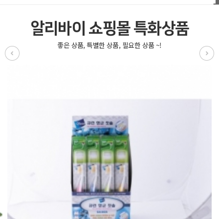
알리바이 쇼핑몰 특화상품